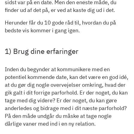
sidst var på en date. Men den eneste måde, du
finder ud af det på, er ved at kaste dig ud i det.
Herunder får du 10 gode råd til, hvordan du på
bedste vis kommer i gang igen.
1) Brug dine erfaringer
Inden du begynder at kommunikere med en
potentiel kommende date, kan det være en god idé,
at du gør dig nogle overvejelser omkring, hvad der
gik galt i dit forrige parforhold. Er der noget, du kan
tage med dig videre? Er der noget, du kan gøre
anderledes og bidrage med i dit næste parforhold?
På den måde undgår du måske at tage nogle
dårlige vaner med ind i en ny relation.