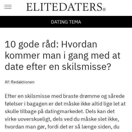
DATING TEMA
10 gode råd: Hvordan
kommer man i gang med at
date efter en skilsmisse?
Af: Redaktionen
Efter en skilsmisse med braste drømme og sårede
følelser i bagagen er det måske ikke altid lige let at
skulle tilbage på datingmarkedet. Dels kan det
virke uoverskueligt, dels ved du måske slet ikke,
hvordan man gør, fordi det er så længe siden, du