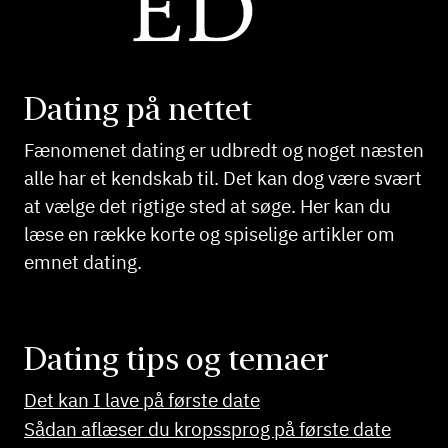
Dating på nettet
Fænomenet dating er udbredt og noget næsten
alle har et kendskab til. Det kan dog være svært
at vælge det rigtige sted at søge. Her kan du
læse en række korte og spiselige artikler om
emnet dating.
Dating tips og temaer
Det kan I lave på første date
Sådan aflæser du kropssprog på første date